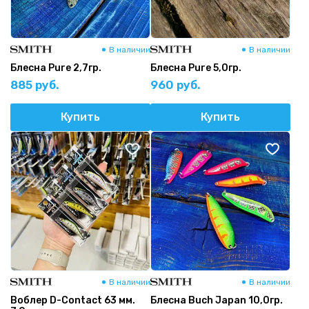
В наличии
В наличии
Блесна Pure 2,7гр.
Блесна Pure 5,0гр.
885 руб.
960 руб.
Купить
Купить
В наличии
В наличии
Воблер D-Contact 63 мм.
Блесна Buch Japan 10,0гр.