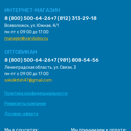
ИНТЕРНЕТ-МАГАЗИН
8 (800) 500-64-26
+7 (812) 313-29-18
Всеволожск, ул. Южная, 4/1
пн-пт с 09:00 до 17:00
manager@yarybolov.ru
ОПТОВИКАМ
8 (800) 500-64-26
+7 (981) 808-54-56
Ленинградская область, ул. Связи, 3
пн-пт с 09:00 до 17:00
sokolikfish47@gmail.com
Политика конфиденциальности
Реквизиты компании
Договор-оферта
Мы в соцсетях:
Мы принимаем к оплате: