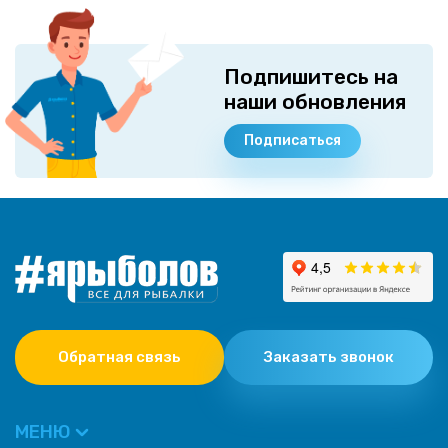
Подпишитесь на
наши обновления
Подписаться
Обратная связь
Заказать звонок
МЕНЮ