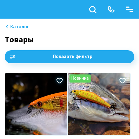
Каталог
Товары
Показать фильтр
Новинка