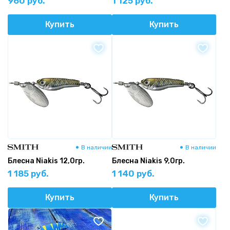
960 руб.
1 125 руб.
Купить
Купить
В наличии
В наличии
Блесна Niakis 12,0гр.
Блесна Niakis 9,0гр.
1 185 руб.
1 140 руб.
Купить
Купить