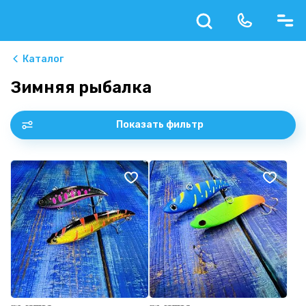
Каталог
Зимняя рыбалка
Показать фильтр