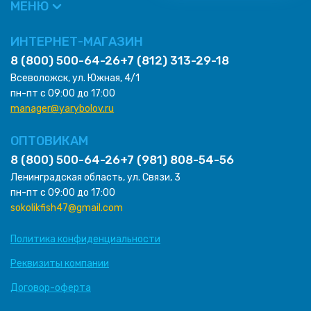
МЕНЮ
ИНТЕРНЕТ-МАГАЗИН
8 (800) 500-64-26
+7 (812) 313-29-18
Всеволожск, ул. Южная, 4/1
пн-пт с 09:00 до 17:00
manager@yarybolov.ru
ОПТОВИКАМ
8 (800) 500-64-26
+7 (981) 808-54-56
Ленинградская область, ул. Связи, 3
пн-пт с 09:00 до 17:00
sokolikfish47@gmail.com
Политика конфиденциальности
Реквизиты компании
Договор-оферта