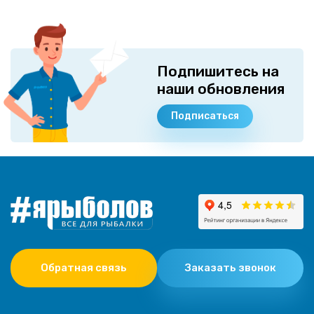
Подпишитесь на
наши обновления
Подписаться
Обратная связь
Заказать звонок