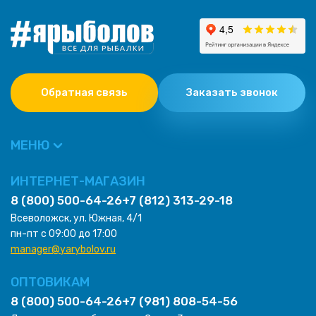
Обратная связь
Заказать звонок
МЕНЮ
ИНТЕРНЕТ-МАГАЗИН
8 (800) 500-64-26
+7 (812) 313-29-18
Всеволожск, ул. Южная, 4/1
пн-пт с 09:00 до 17:00
manager@yarybolov.ru
ОПТОВИКАМ
8 (800) 500-64-26
+7 (981) 808-54-56