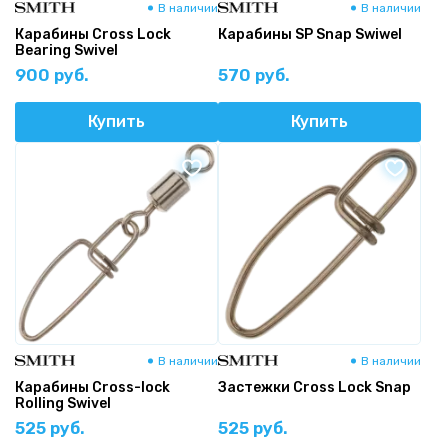
В наличии
В наличии
Карабины Cross Lock
Карабины SP Snap Swiwel
Bearing Swivel
900 руб.
570 руб.
Купить
Купить
В наличии
В наличии
Карабины Cross-lock
Застежки Cross Lock Snap
Rolling Swivel
525 руб.
525 руб.