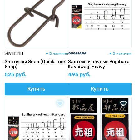
В наличии
В наличии
Застежки Snap (Quick Lock
Застежки паяные Sugihara
Snap)
Kashiwagi Heavy
525 руб.
495 руб.
Купить
Купить