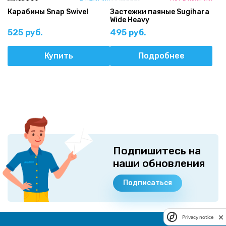
Карабины Snap Swivel
Застежки паяные Sugihara
Wide Heavy
525 руб.
495 руб.
Купить
Подробнее
Подпишитесь на
наши обновления
Подписаться
Privacy notice