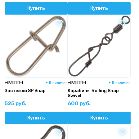
Купить
Купить
В наличии
В наличии
Застежки SP Snap
Карабины Rolling Snap
Swivel
525 руб.
600 руб.
Купить
Купить