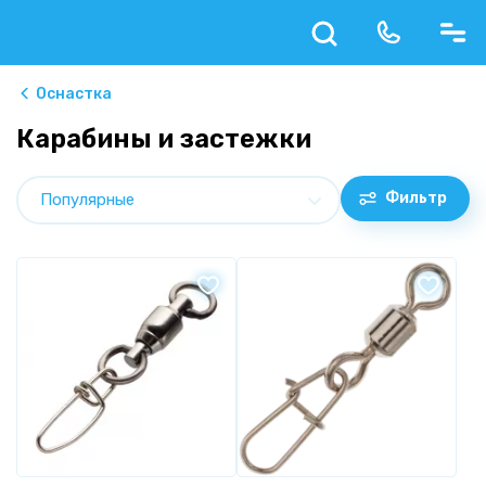
Оснастка
Карабины и застежки
Фильтр
Популярные