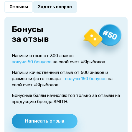
Отзывы
Задать вопрос
Бонусы
за отзыв
Напиши отзыв от 300 знаков -
получи 50 бонусов
на свой счет #Ярыболов.
Напиши качественный отзыв от 500 знаков и
размести фото товара -
получи 150 бонусов
на
свой счет #Ярыболов.
Бонусные баллы начисляются только за отзывы на
продукцию бренда SMITH.
Написать отзыв