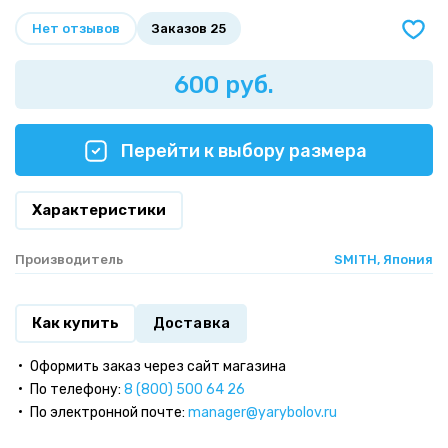
Нет отзывов
Заказов 25
600 руб.
Перейти к выбору размера
Характеристики
Производитель
SMITH, Япония
Как купить
Доставка
Оформить заказ через сайт магазина
По телефону:
8 (800) 500 64 26
По электронной почте:
manager@yarybolov.ru