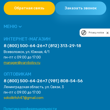
Обратная связь
Заказать звонок
МЕНЮ
Privacy notice
ИНТЕРНЕТ-МАГАЗИН
8 (800) 500-64-26
+7 (812) 313-29-18
Всеволожск, ул. Южная, 4/1
пн-пт с 09:00 до 17:00
manager@yarybolov.ru
ОПТОВИКАМ
8 (800) 500-64-26
+7 (981) 808-54-56
Ленинградская область, ул. Связи, 3
пн-пт с 09:00 до 17:00
sokolikfish47@gmail.com
Политика конфиденциальности