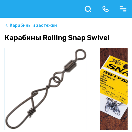
Карабины и застежки
Карабины Rolling Snap Swivel