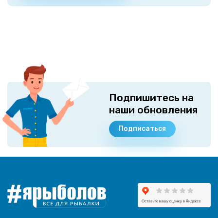
Подпишитесь на
наши обновления
Подписаться