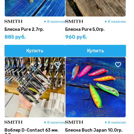
В наличии
В наличии
Блесна Pure 2,7гр.
Блесна Pure 5,0гр.
885 руб.
960 руб.
Купить
Купить
В наличии
В наличии
Воблер D-Contact 63 мм.
Блесна Buch Japan 10,0гр.