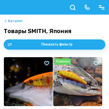
Каталог
Товары SMITH, Япония
Показать фильтр
Новинка