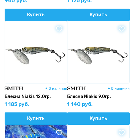
960 руб.
1 125 руб.
Купить
Купить
В наличии
В наличии
Блесна Niakis 12,0гр.
Блесна Niakis 9,0гр.
1 185 руб.
1 140 руб.
Купить
Купить