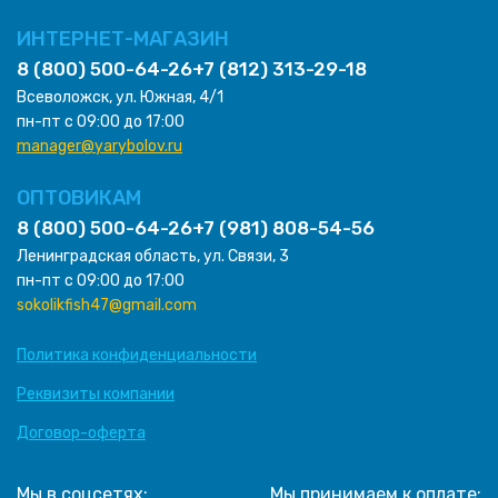
ИНТЕРНЕТ-МАГАЗИН
8 (800) 500-64-26
+7 (812) 313-29-18
Всеволожск, ул. Южная, 4/1
пн-пт с 09:00 до 17:00
manager@yarybolov.ru
ОПТОВИКАМ
8 (800) 500-64-26
+7 (981) 808-54-56
Ленинградская область, ул. Связи, 3
пн-пт с 09:00 до 17:00
sokolikfish47@gmail.com
Политика конфиденциальности
Реквизиты компании
Договор-оферта
Мы в соцсетях:
Мы принимаем к оплате: