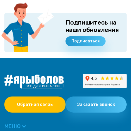
Подпишитесь на
наши обновления
Подписаться
Обратная связь
Заказать звонок
МЕНЮ