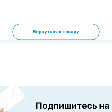
Вернуться к товару
Подпишитесь на