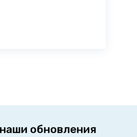
 наши обновления