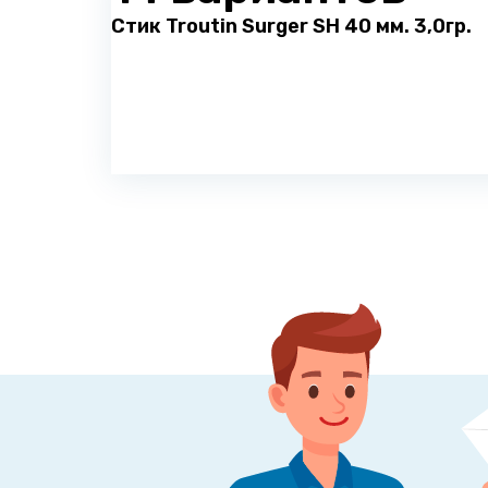
Стик Troutin Surger SH 40 мм. 3,0гр.