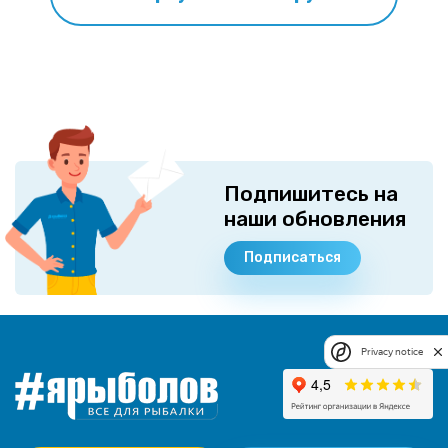
Подпишитесь на
наши обновления
Подписаться
Privacy notice