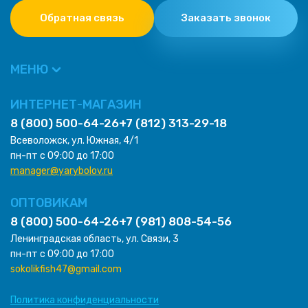
Обратная связь
Заказать звонок
МЕНЮ
ИНТЕРНЕТ-МАГАЗИН
8 (800) 500-64-26
+7 (812) 313-29-18
Всеволожск, ул. Южная, 4/1
пн-пт с 09:00 до 17:00
manager@yarybolov.ru
ОПТОВИКАМ
8 (800) 500-64-26
+7 (981) 808-54-56
Ленинградская область, ул. Связи, 3
пн-пт с 09:00 до 17:00
sokolikfish47@gmail.com
Политика конфиденциальности