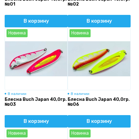
№01
№02
В корзину
В корзину
Новинка
Новинка
В наличии
В наличии
Блесна Buch Japan 40,0гр.
Блесна Buch Japan 40,0гр.
№03
№06
В корзину
В корзину
Новинка
Новинка