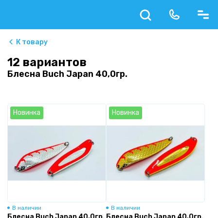
К товару
12 вариантов
Блесна Buch Japan 40,0гр.
Новинка
Новинка
В наличии
В наличии
Блесна Buch Japan 40,0гр.
Блесна Buch Japan 40,0гр.