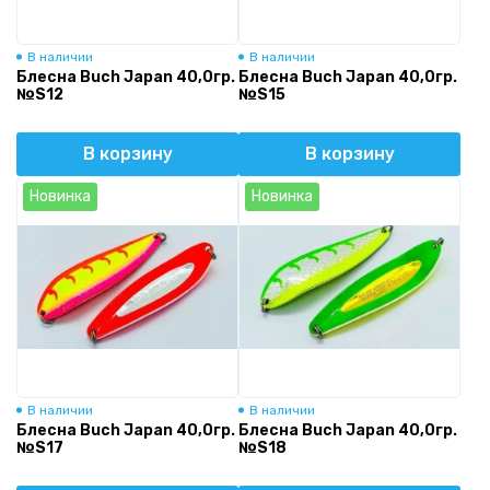
В наличии
В наличии
Блесна Buch Japan 40,0гр.
Блесна Buch Japan 40,0гр.
№S12
№S15
В корзину
В корзину
Новинка
Новинка
В наличии
В наличии
Блесна Buch Japan 40,0гр.
Блесна Buch Japan 40,0гр.
№S17
№S18