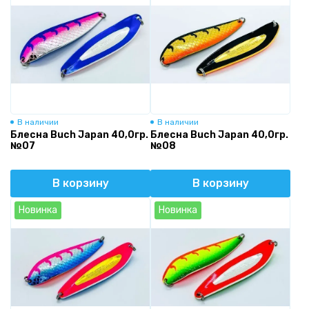
В наличии
В наличии
Блесна Buch Japan 40,0гр.
Блесна Buch Japan 40,0гр.
№07
№08
В корзину
В корзину
Новинка
Новинка