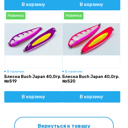
В корзину
В корзину
Новинка
Новинка
В наличии
В наличии
Блесна Buch Japan 40,0гр.
Блесна Buch Japan 40,0гр.
№S19
№S20
В корзину
В корзину
Вернуться к товару