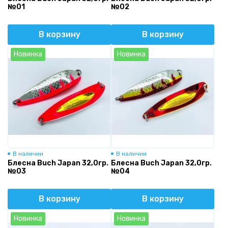
№01
№02
В корзину
В корзину
Новинка
Новинка
В наличии
В наличии
Блесна Buch Japan 32,0гр.
Блесна Buch Japan 32,0гр.
№03
№04
В корзину
В корзину
Новинка
Новинка