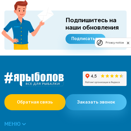
Подпишитесь на
наши обновления
Подписаться
Privacy notice
Обратная связь
Заказать звонок
МЕНЮ