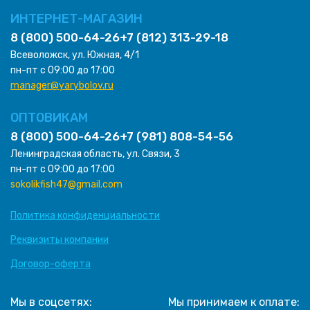
ИНТЕРНЕТ-МАГАЗИН
8 (800) 500-64-26
+7 (812) 313-29-18
Всеволожск, ул. Южная, 4/1
пн-пт с 09:00 до 17:00
manager@yarybolov.ru
ОПТОВИКАМ
8 (800) 500-64-26
+7 (981) 808-54-56
Ленинградская область, ул. Связи, 3
пн-пт с 09:00 до 17:00
sokolikfish47@gmail.com
Политика конфиденциальности
Реквизиты компании
Договор-оферта
Мы в соцсетях:
Мы принимаем к оплате: