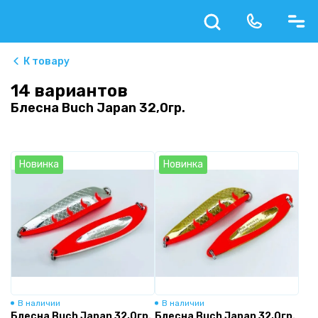
К товару
14 вариантов
Блесна Buch Japan 32,0гр.
Новинка
Новинка
В наличии
В наличии
Блесна Buch Japan 32,0гр.
Блесна Buch Japan 32,0гр.