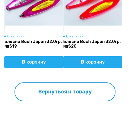
В наличии
В наличии
Блесна Buch Japan 32,0гр.
Блесна Buch Japan 32,0гр.
№S19
№S20
В корзину
В корзину
Вернуться к товару