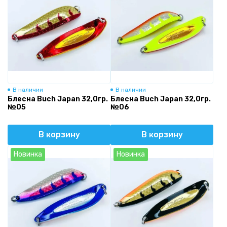
В наличии
В наличии
Блесна Buch Japan 32,0гр.
Блесна Buch Japan 32,0гр.
№05
№06
В корзину
В корзину
Новинка
Новинка