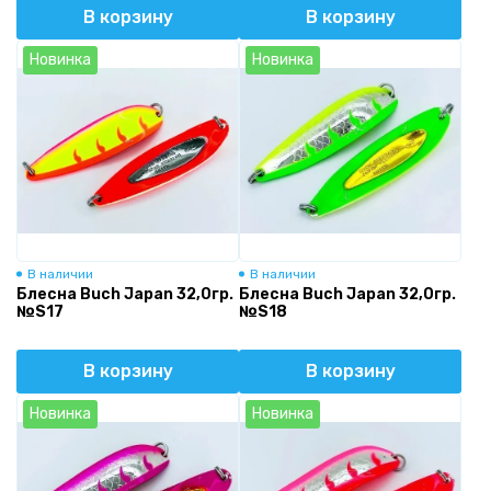
В корзину
В корзину
Новинка
Новинка
В наличии
В наличии
Блесна Buch Japan 32,0гр.
Блесна Buch Japan 32,0гр.
№S17
№S18
В корзину
В корзину
Новинка
Новинка