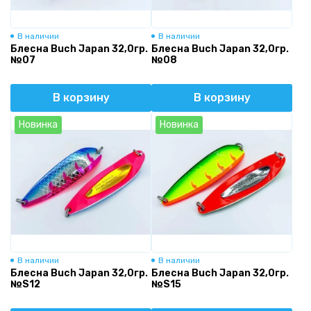
В наличии
В наличии
Блесна Buch Japan 32,0гр.
Блесна Buch Japan 32,0гр.
№07
№08
В корзину
В корзину
Новинка
Новинка
В наличии
В наличии
Блесна Buch Japan 32,0гр.
Блесна Buch Japan 32,0гр.
№S12
№S15