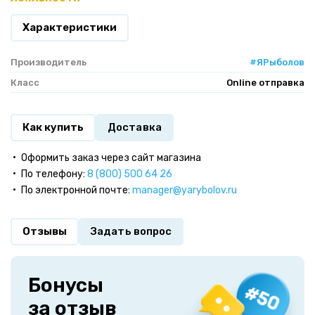
Характеристики
Производитель
#ЯРыболов
Класс
Online отправка
Как купить
Доставка
Оформить заказ через сайт магазина
По телефону:
8 (800) 500 64 26
По электронной почте:
manager@yarybolov.ru
Отзывы
Задать вопрос
Бонусы
за отзыв