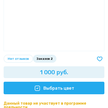
Нет отзывов
Заказов 2
1 000 руб.
Выбрать цвет
Данный товар не участвует в программе
лояльности