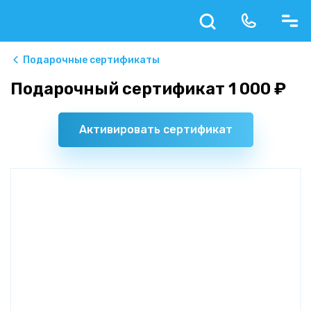
Подарочные сертификаты
Подарочный сертификат 1 000 ₽
Активировать сертификат