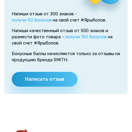
Напиши отзыв от 300 знаков -
получи 50 бонусов
на свой счет #Ярыболов.
Напиши качественный отзыв от 500 знаков и
размести фото товара -
получи 150 бонусов
на
свой счет #Ярыболов.
Бонусные баллы начисляются только за отзывы на
продукцию бренда SMITH.
Написать отзыв