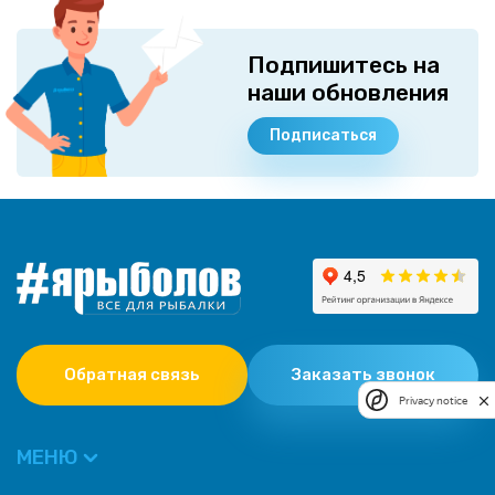
Подпишитесь на
наши обновления
Подписаться
Обратная связь
Заказать звонок
Privacy notice
МЕНЮ