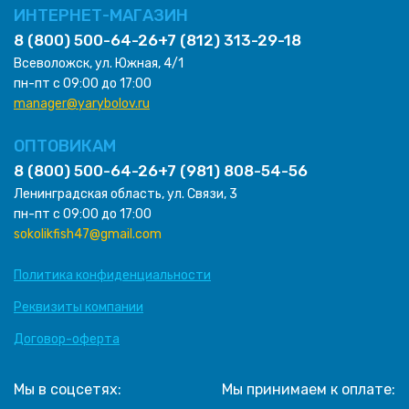
ИНТЕРНЕТ-МАГАЗИН
8 (800) 500-64-26
+7 (812) 313-29-18
Всеволожск, ул. Южная, 4/1
пн-пт с 09:00 до 17:00
manager@yarybolov.ru
ОПТОВИКАМ
8 (800) 500-64-26
+7 (981) 808-54-56
Ленинградская область, ул. Связи, 3
пн-пт с 09:00 до 17:00
sokolikfish47@gmail.com
Политика конфиденциальности
Реквизиты компании
Договор-оферта
Мы в соцсетях:
Мы принимаем к оплате: