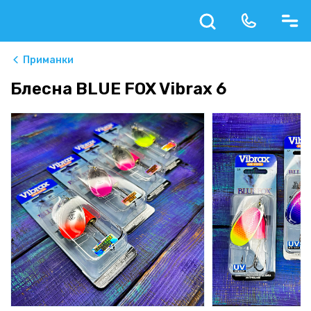
Приманки
Блесна BLUE FOX Vibrax 6