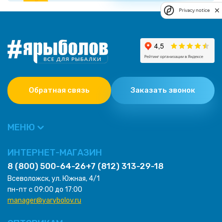
Privacy notice
Обратная связь
Заказать звонок
МЕНЮ
ИНТЕРНЕТ-МАГАЗИН
8 (800) 500-64-26
+7 (812) 313-29-18
Всеволожск, ул. Южная, 4/1
пн-пт с 09:00 до 17:00
manager@yarybolov.ru