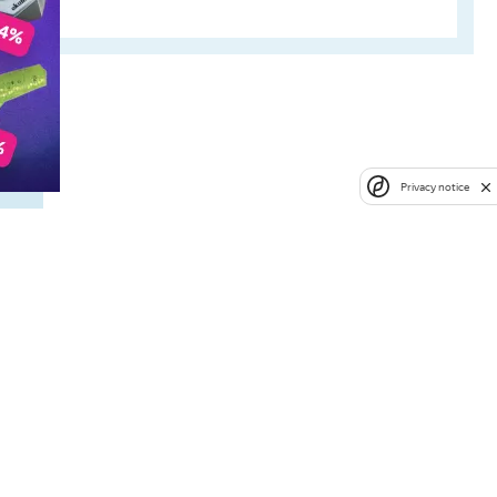
Privacy notice