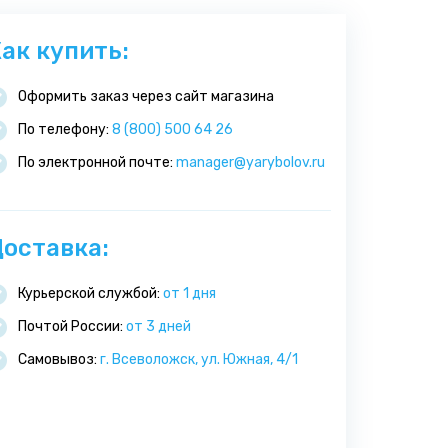
ак купить:
Оформить заказ через сайт магазина
По телефону:
8 (800) 500 64 26
По электронной почте:
manager@yarybolov.ru
оставка:
Курьерской службой:
от 1 дня
Почтой России:
от 3 дней
Самовывоз:
г. Всеволожск, ул. Южная, 4/1