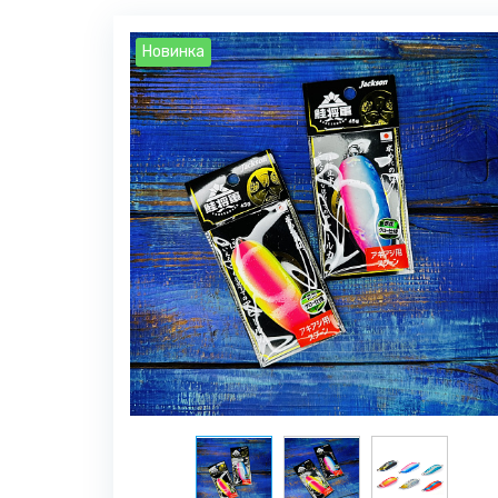
Новинка