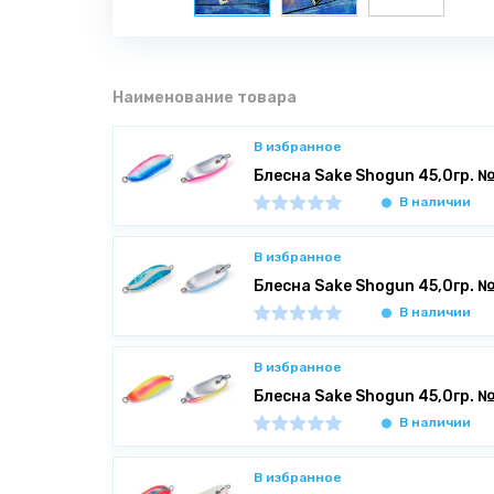
Наименование товара
В избранное
Блесна Sake Shogun 45,0гр. 
В наличии
В избранное
Блесна Sake Shogun 45,0гр. 
В наличии
В избранное
Блесна Sake Shogun 45,0гр. 
В наличии
В избранное