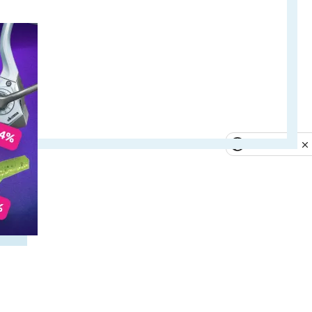
Privacy notice