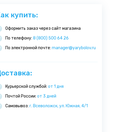
ак купить:
Оформить заказ через сайт магазина
По телефону:
8 (800) 500 64 26
По электронной почте:
manager@yarybolov.ru
оставка:
Курьерской службой:
от 1 дня
Почтой России:
от 3 дней
Самовывоз:
г. Всеволожск, ул. Южная, 4/1