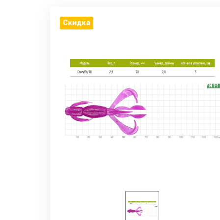
Скидка