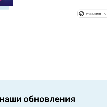
Privacy notice
 наши обновления