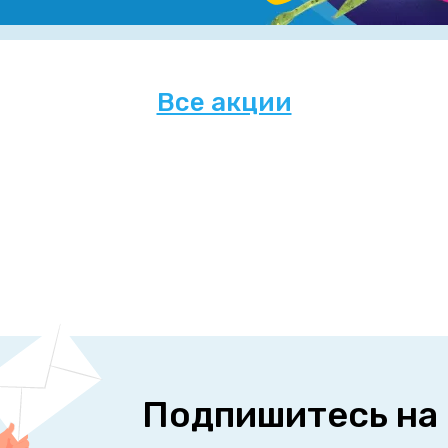
Все акции
Подпишитесь на