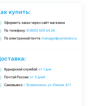
ак купить:
Оформить заказ через сайт магазина
По телефону:
8 (800) 500 64 26
По электронной почте:
manager@yarybolov.ru
оставка:
Курьерской службой:
от 1 дня
Почтой России:
от 3 дней
Самовывоз:
г. Всеволожск, ул. Южная, 4/1