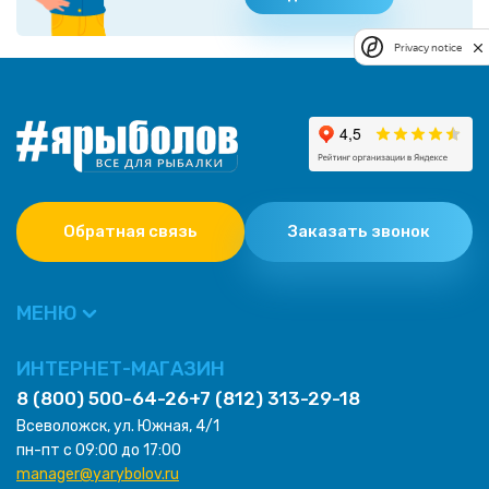
Privacy notice
Обратная связь
Заказать звонок
МЕНЮ
ИНТЕРНЕТ-МАГАЗИН
8 (800) 500-64-26
+7 (812) 313-29-18
Всеволожск, ул. Южная, 4/1
пн-пт с 09:00 до 17:00
manager@yarybolov.ru