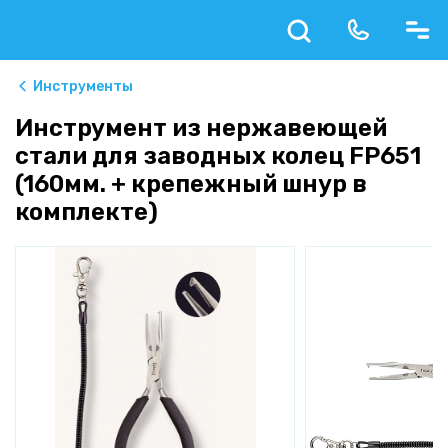
Инструменты
Инструмент из нержавеющей
стали для заводных колец FP651
(160мм. + крепежный шнур в
комплекте)