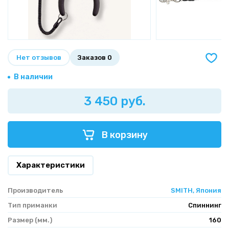
Нет отзывов
Заказов 0
В наличии
3 450 руб.
В корзину
Характеристики
Производитель
SMITH, Япония
Тип приманки
Спиннинг
Размер (мм.)
160