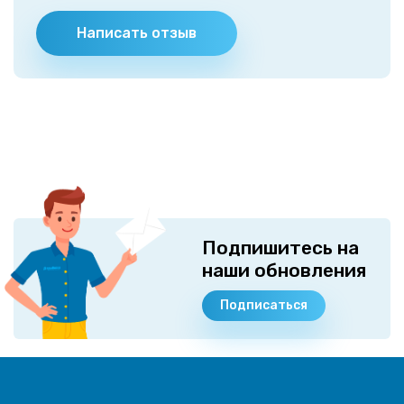
Написать отзыв
Подпишитесь на
наши обновления
Подписаться