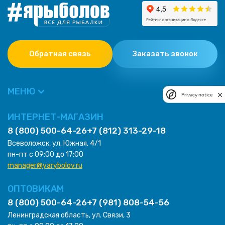
Обратная связь
Заказать звонок
МЕНЮ
Privacy notice
ИНТЕРНЕТ-МАГАЗИН
8 (800) 500-64-26
+7 (812) 313-29-18
Всеволожск, ул. Южная, 4/1
пн-пт с 09:00 до 17:00
manager@yarybolov.ru
ОПТОВИКАМ
8 (800) 500-64-26
+7 (981) 808-54-56
Ленинградская область, ул. Связи, 3