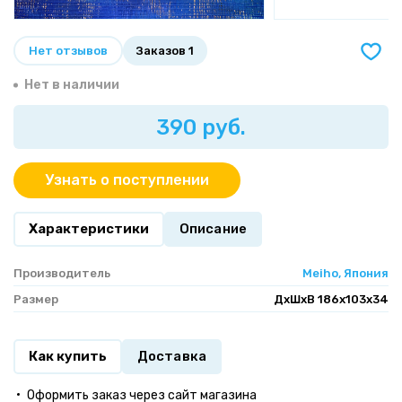
Нет отзывов
Заказов 1
Нет в наличии
390 руб.
Узнать о поступлении
Характеристики
Описание
Производитель
Meiho, Япония
Размер
ДхШхВ 186x103x34
Как купить
Доставка
Оформить заказ через сайт магазина