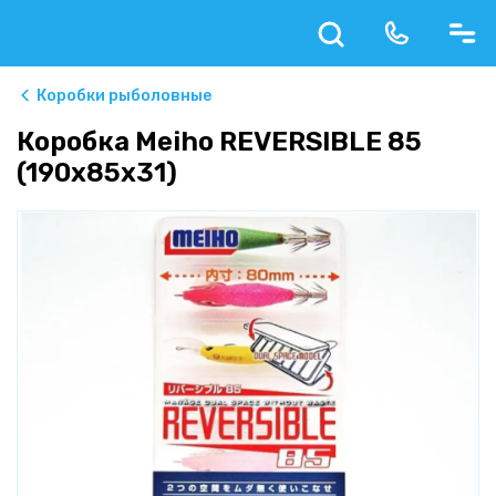
Коробки рыболовные
Коробка Meiho REVERSIBLE 85
(190x85x31)