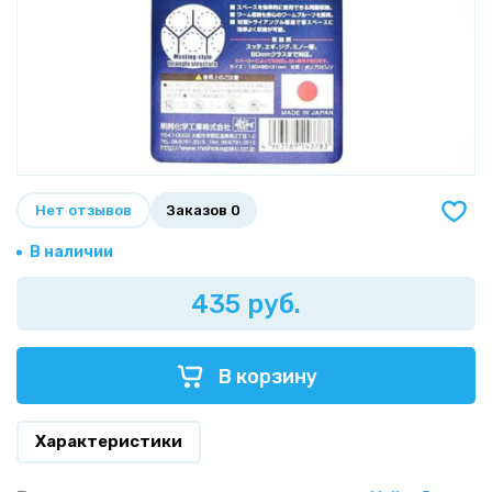
Нет отзывов
Заказов 0
В наличии
435 руб.
В корзину
Характеристики