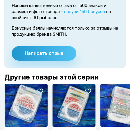
Напиши качественный отзыв от 500 знаков и
размести фото товара -
получи 150 бонусов
на
свой счет #Ярыболов.
Бонусные баллы начисляются только за отзывы на
продукцию бренда SMITH.
Написать отзыв
Другие товары этой серии