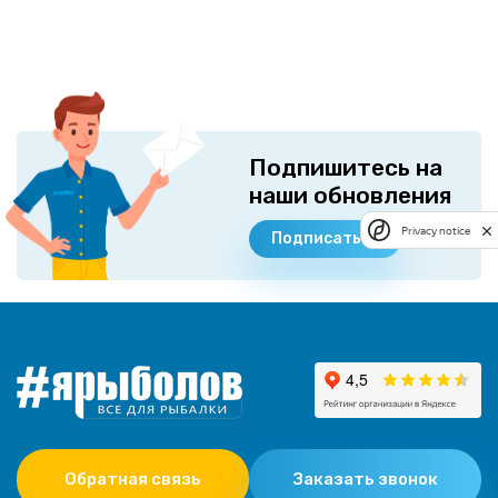
Подпишитесь на
наши обновления
Privacy notice
Подписаться
Обратная связь
Заказать звонок