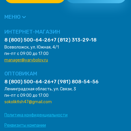
МЕНЮ
ИНТЕРНЕТ-МАГАЗИН
8 (800) 500-64-26
+7 (812) 313-29-18
Всеволожск, ул. Южная, 4/1
пн-пт с 09:00 до 17:00
manager@yarybolov.ru
ОПТОВИКАМ
8 (800) 500-64-26
+7 (981) 808-54-56
Ленинградская область, ул. Связи, 3
пн-пт с 09:00 до 17:00
sokolikfish47@gmail.com
Политика конфиденциальности
Реквизиты компании