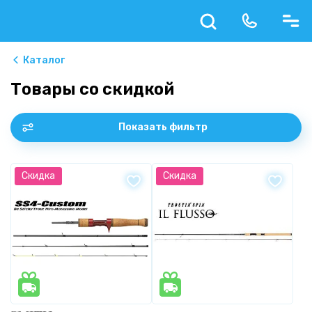
Каталог
Товары со скидкой
Показать фильтр
Скидка
Скидка