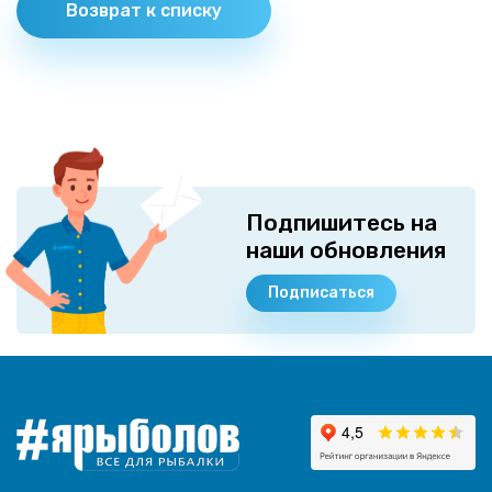
Возврат к списку
Подпишитесь на
наши обновления
Подписаться