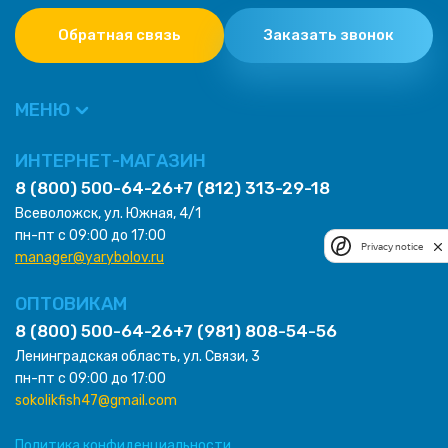
Обратная связь
Заказать звонок
МЕНЮ
ИНТЕРНЕТ-МАГАЗИН
8 (800) 500-64-26
+7 (812) 313-29-18
Всеволожск, ул. Южная, 4/1
пн-пт с 09:00 до 17:00
Privacy notice
manager@yarybolov.ru
ОПТОВИКАМ
8 (800) 500-64-26
+7 (981) 808-54-56
Ленинградская область, ул. Связи, 3
пн-пт с 09:00 до 17:00
sokolikfish47@gmail.com
Политика конфиденциальности