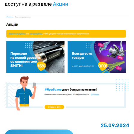
доступна в разделе
Акции
25.09.2024