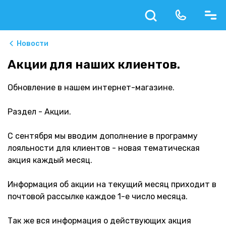
Новости
Акции для наших клиентов.
Обновление в нашем интернет-магазине.
Раздел - Акции.
С сентября мы вводим дополнение в программу
лояльности для клиентов - новая тематическая
акция каждый месяц.
Информация об акции на текущий месяц приходит в
почтовой рассылке каждое 1-е число месяца.
Так же вся информация о действующих акция