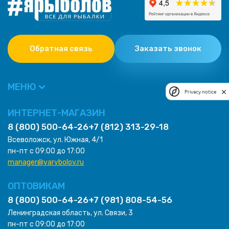
Обратная связь
Заказать звонок
МЕНЮ
Privacy notice
ИНТЕРНЕТ-МАГАЗИН
8 (800) 500-64-26
+7 (812) 313-29-18
Всеволожск, ул. Южная, 4/1
пн-пт с 09:00 до 17:00
manager@yarybolov.ru
ОПТОВИКАМ
8 (800) 500-64-26
+7 (981) 808-54-56
Ленинградская область, ул. Связи, 3
пн-пт с 09:00 до 17:00