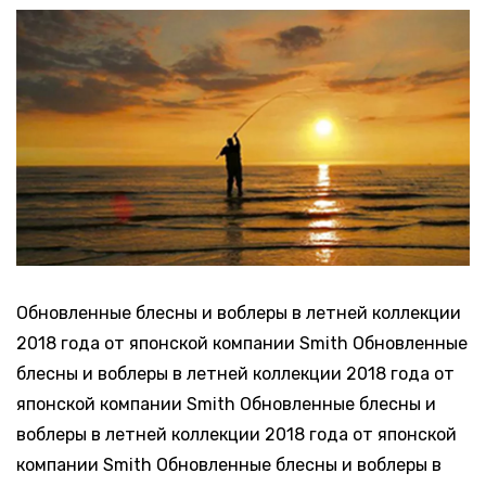
Обновленные блесны и воблеры в летней коллекции
2018 года от японской компании Smith Обновленные
блесны и воблеры в летней коллекции 2018 года от
японской компании Smith Обновленные блесны и
воблеры в летней коллекции 2018 года от японской
компании Smith Обновленные блесны и воблеры в