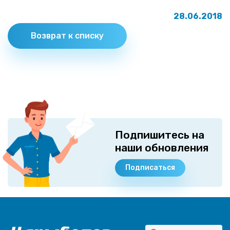
28.06.2018
Возврат к списку
Подпишитесь на
наши обновления
Подписаться