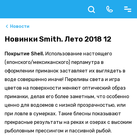
Новости
Новинки Smith. Лето 2018 12
Покрытие Shell.
Использование настоящего
(японского/мексиканского) перламутра в
оформлении приманок заставляет их выглядеть в
воде совершенно иначе! Переливы света и игра
цветов на поверхности меняют оптический образ
приманки, делая его более заметным, что особенно
ценно для водоемов с низкой прозрачностью, или
при ловле в сумерках. Такие блесны показывают
прекрасные результаты на реках и озерах с высоким
рыболовным прессингом и пассивной рыбой.