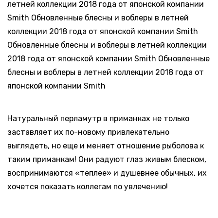
летней коллекции 2018 года от японской компании
Smith Обновленные блесны и воблеры в летней
коллекции 2018 года от японской компании Smith
Обновленные блесны и воблеры в летней коллекции
2018 года от японской компании Smith Обновленные
блесны и воблеры в летней коллекции 2018 года от
японской компании Smith
Натуральный перламутр в приманках не только
заставляет их по-новому привлекательно
выглядеть, но еще и меняет отношение рыболова к
таким приманкам! Они радуют глаз живым блеском,
воспринимаются «теплее» и душевнее обычных, их
хочется показать коллегам по увлечению!