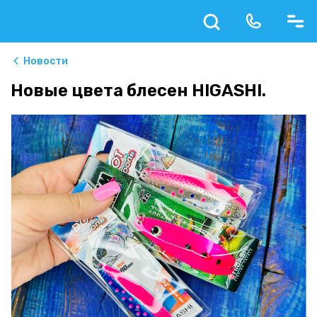
Новости
Новые цвета блесен HIGASHI.