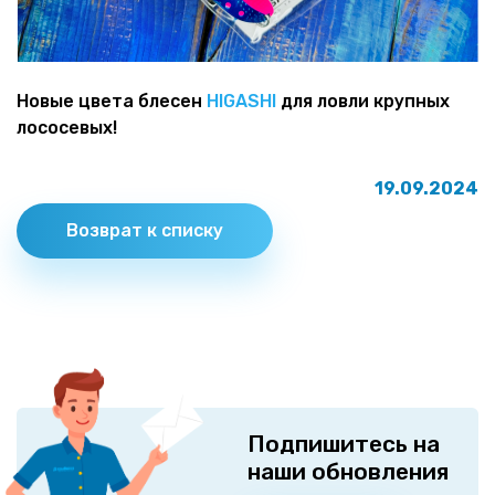
Новые цвета блесен
HIGASHI
для ловли крупных
лососевых!
19.09.2024
Возврат к списку
Подпишитесь на
наши обновления