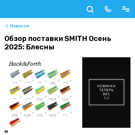
Новости
Обзор поставки SMITH Осень
2025: Блесны
м