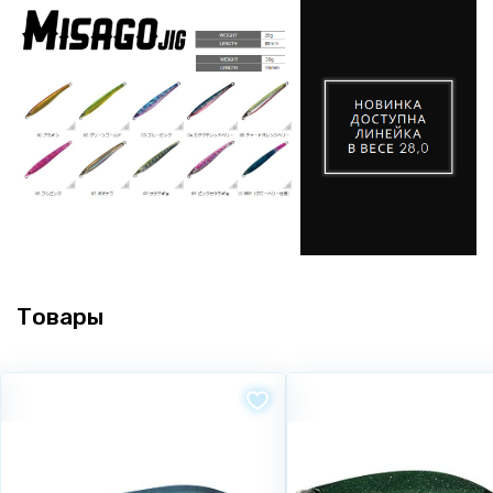
Товары