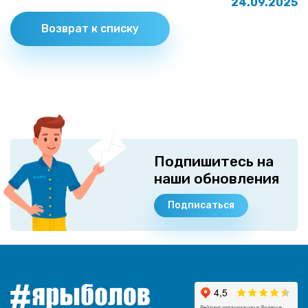
24.09.2025
Возврат к списку
Подпишитесь на
наши обновления
Подписаться