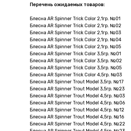
Перечень ожидаемых товаров:
Блесна AR Spinner Trick Color 2,1гр. №01
Блесна AR Spinner Trick Color 2,1гр. №02
Блесна AR Spinner Trick Color 2,1гр. №03
Блесна AR Spinner Trick Color 2,1гр. №04
Блесна AR Spinner Trick Color 2,1гр. №05
Блесна AR Spinner Trick Color 3,5гр. №01
Блесна AR Spinner Trick Color 3,5гр. №02
Блесна AR Spinner Trick Color 3,5гр. №05
Блесна AR Spinner Trick Color 4,5гр. №03
Блесна AR Spinner Trout Model 3,5гр. №17
Блесна AR Spinner Trout Model 3,5гр. №23
Блесна AR Spinner Trout Model 4,5гр. №03
Блесна AR Spinner Trout Model 4,5гр. №06
Блесна AR Spinner Trout Model 4,5гр. №12
Блесна AR Spinner Trout Model 4,5гр. №16
Блесна AR Spinner Trout Model 4,5гр. №22
Блесна AR Spinner Trout Model 4,5гр. №23