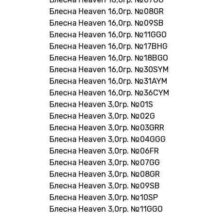
Блесна Heaven 16,0гр. №08GR
Блесна Heaven 16,0гр. №09SB
Блесна Heaven 16,0гр. №11GGO
Блесна Heaven 16,0гр. №17BHG
Блесна Heaven 16,0гр. №18BGO
Блесна Heaven 16,0гр. №30SYM
Блесна Heaven 16,0гр. №31AYM
Блесна Heaven 16,0гр. №36CYM
Блесна Heaven 3,0гр. №01S
Блесна Heaven 3,0гр. №02G
Блесна Heaven 3,0гр. №03GRR
Блесна Heaven 3,0гр. №04GGG
Блесна Heaven 3,0гр. №06FR
Блесна Heaven 3,0гр. №07GG
Блесна Heaven 3,0гр. №08GR
Блесна Heaven 3,0гр. №09SB
Блесна Heaven 3,0гр. №10SP
Блесна Heaven 3,0гр. №11GGO