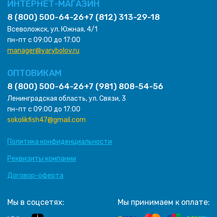
ИНТЕРНЕТ-МАГАЗИН
8 (800) 500-64-26
+7 (812) 313-29-18
Всеволожск, ул. Южная, 4/1
пн-пт с 09:00 до 17:00
manager@yarybolov.ru
ОПТОВИКАМ
8 (800) 500-64-26
+7 (981) 808-54-56
Ленинградская область, ул. Связи, 3
пн-пт с 09:00 до 17:00
sokolikfish47@gmail.com
Политика конфиденциальности
Реквизиты компании
Договор-оферта
Мы в соцсетях:
Мы принимаем к оплате: