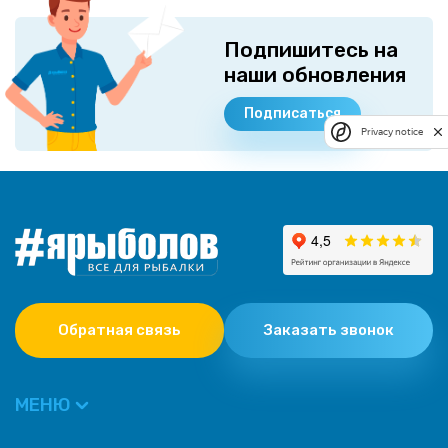
Подпишитесь на
наши обновления
Подписаться
Privacy notice
Обратная связь
Заказать звонок
МЕНЮ