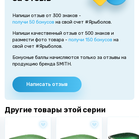
Напиши отзыв от 300 знаков -
получи 50 бонусов
на свой счет #Ярыболов.
Напиши качественный отзыв от 500 знаков и
размести фото товара -
получи 150 бонусов
на
свой счет #Ярыболов.
Бонусные баллы начисляются только за отзывы на
продукцию бренда SMITH.
Написать отзыв
Другие товары этой серии