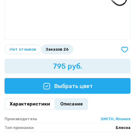
Нет отзывов
Заказов 26
795 руб.
Выбрать цвет
Характеристики
Описание
Производитель
SMITH, Япония
Тип приманки
Блесна