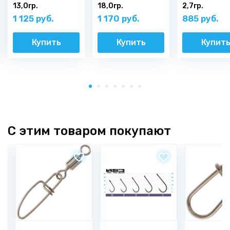
13,0гр.
18,0гр.
2,7гр.
1 125 руб.
1 170 руб.
885 руб.
Купить
Купить
Купит
С этим товаром покупают