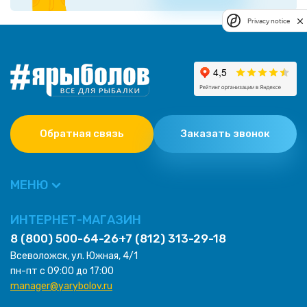
Privacy notice
Обратная связь
Заказать звонок
МЕНЮ
ИНТЕРНЕТ-МАГАЗИН
8 (800) 500-64-26
+7 (812) 313-29-18
Всеволожск, ул. Южная, 4/1
пн-пт с 09:00 до 17:00
manager@yarybolov.ru