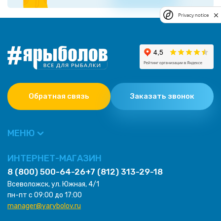
Privacy notice
Обратная связь
Заказать звонок
МЕНЮ
ИНТЕРНЕТ-МАГАЗИН
8 (800) 500-64-26
+7 (812) 313-29-18
Всеволожск, ул. Южная, 4/1
пн-пт с 09:00 до 17:00
manager@yarybolov.ru