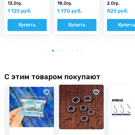
13,0гр.
18,0гр.
2,0гр.
1 125 руб.
1 170 руб.
825 руб.
Купить
Купить
Купит
С этим товаром покупают