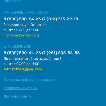
МЕНЮ
ИНТЕРНЕТ-МАГАЗИН
8 (800) 500-64-26
+7 (812) 313-29-18
Всеволожск, ул. Южная, 4/1
пн-пт с 09:00 до 17:00
manager@yarybolov.ru
ОПТОВИКАМ
8 (800) 500-64-26
+7 (981) 808-54-56
Ленинградская область, ул. Связи, 3
пн-пт с 09:00 до 17:00
sokolikfish47@gmail.com
Политика конфиденциальности
Реквизиты компании
Договор-оферта