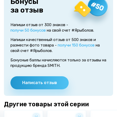
Бонусы
за отзыв
Напиши отзыв от 300 знаков -
получи 50 бонусов
на свой счет #Ярыболов.
Напиши качественный отзыв от 500 знаков и
размести фото товара -
получи 150 бонусов
на
свой счет #Ярыболов.
Бонусные баллы начисляются только за отзывы на
продукцию бренда SMITH.
Написать отзыв
Другие товары этой серии