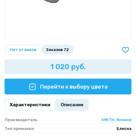
Нет отзывов
Заказов 72
1 020 руб.
Перейти к выбору цвета
Характеристики
Описание
Производитель
SMITH, Япония
Тип приманки
Блесна