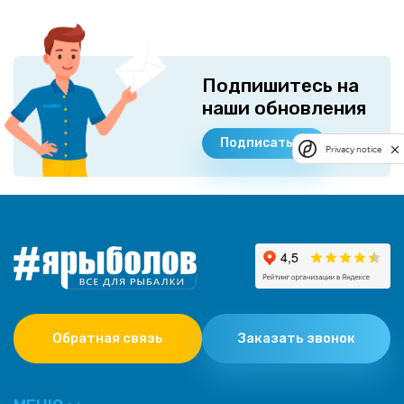
Подпишитесь на
наши обновления
Подписаться
Privacy notice
Обратная связь
Заказать звонок