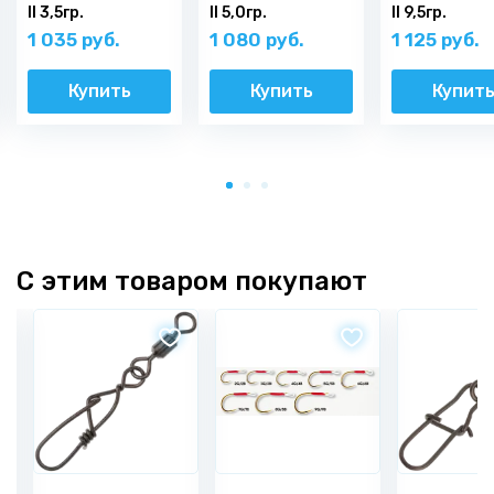
II 3,5гр.
II 5,0гр.
II 9,5гр.
1 035 руб.
1 080 руб.
1 125 руб.
Купить
Купить
Купит
С этим товаром покупают