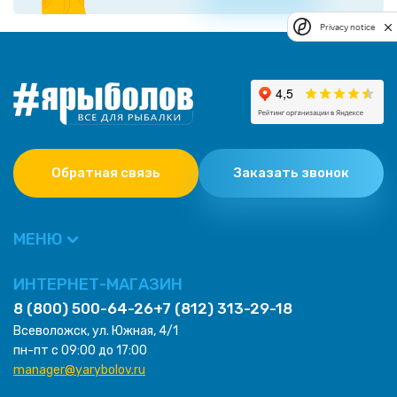
Privacy notice
Обратная связь
Заказать звонок
МЕНЮ
ИНТЕРНЕТ-МАГАЗИН
8 (800) 500-64-26
+7 (812) 313-29-18
Всеволожск, ул. Южная, 4/1
пн-пт с 09:00 до 17:00
manager@yarybolov.ru