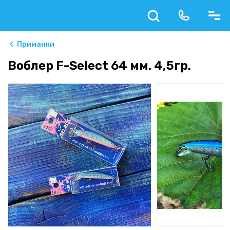
Приманки
Воблер F-Select 64 мм. 4,5гр.