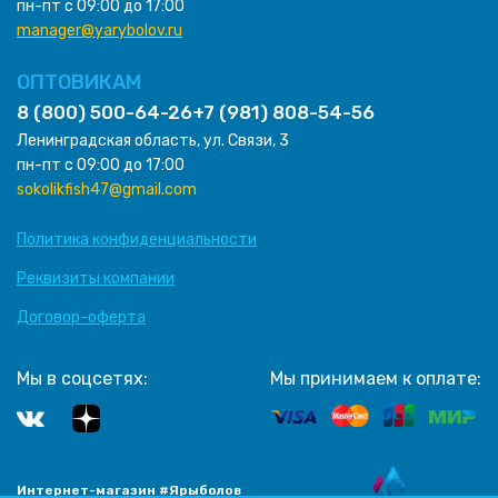
пн-пт с 09:00 до 17:00
manager@yarybolov.ru
ОПТОВИКАМ
8 (800) 500-64-26
+7 (981) 808-54-56
Ленинградская область, ул. Связи, 3
пн-пт с 09:00 до 17:00
sokolikfish47@gmail.com
Политика конфиденциальности
Реквизиты компании
Договор-оферта
Мы в соцсетях:
Мы принимаем к оплате:
Интернет-магазин #Ярыболов