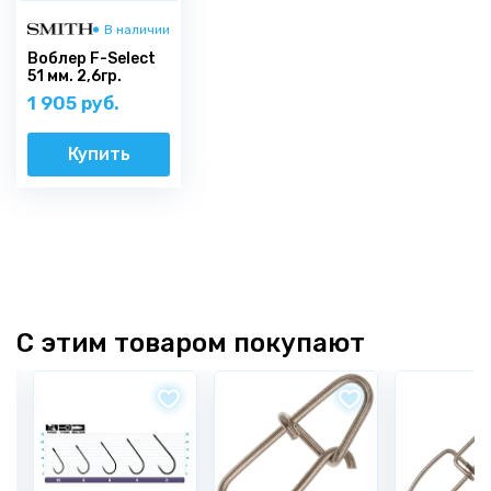
В наличии
Воблер F-Select
51 мм. 2,6гр.
1 905 руб.
Купить
С этим товаром покупают