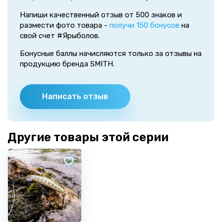
Напиши качественный отзыв от 500 знаков и
размести фото товара -
получи 150 бонусов
на
свой счет #Ярыболов.
Бонусные баллы начисляются только за отзывы на
продукцию бренда SMITH.
Написать отзыв
Другие товары этой серии