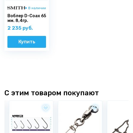
В наличии
Воблер D-Coax 65
мм. 8,4гр.
2 235 руб.
Купить
С этим товаром покупают