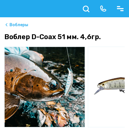
Воблеры
Воблер D-Coax 51 мм. 4,6гр.