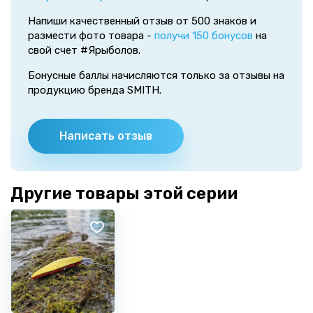
Напиши качественный отзыв от 500 знаков и
размести фото товара -
получи 150 бонусов
на
свой счет #Ярыболов.
Бонусные баллы начисляются только за отзывы на
продукцию бренда SMITH.
Написать отзыв
Другие товары этой серии