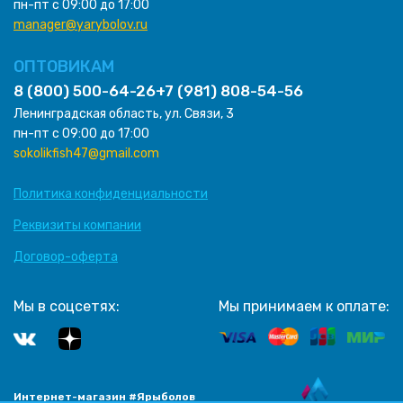
пн-пт с 09:00 до 17:00
manager@yarybolov.ru
ОПТОВИКАМ
8 (800) 500-64-26
+7 (981) 808-54-56
Ленинградская область, ул. Связи, 3
пн-пт с 09:00 до 17:00
sokolikfish47@gmail.com
Политика конфиденциальности
Реквизиты компании
Договор-оферта
Мы в соцсетях:
Мы принимаем к оплате:
Интернет-магазин #Ярыболов