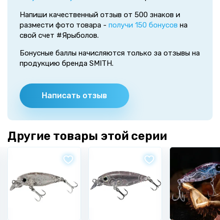
Напиши качественный отзыв от 500 знаков и
размести фото товара -
получи 150 бонусов
на
свой счет #Ярыболов.
Бонусные баллы начисляются только за отзывы на
продукцию бренда SMITH.
Написать отзыв
Другие товары этой серии