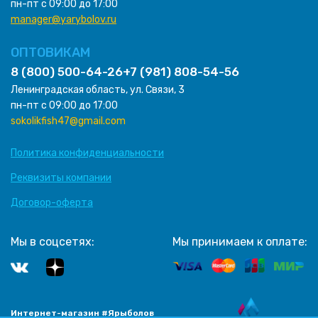
пн-пт с 09:00 до 17:00
manager@yarybolov.ru
ОПТОВИКАМ
8 (800) 500-64-26
+7 (981) 808-54-56
Ленинградская область, ул. Связи, 3
пн-пт с 09:00 до 17:00
sokolikfish47@gmail.com
Политика конфиденциальности
Реквизиты компании
Договор-оферта
Мы в соцсетях:
Мы принимаем к оплате:
Интернет-магазин #Ярыболов