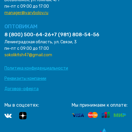
пн-пт с 09:00 до 17:00
manager@yarybolov.ru
ОПТОВИКАМ
8 (800) 500-64-26
+7 (981) 808-54-56
Ленинградская область, ул. Связи, 3
пн-пт с 09:00 до 17:00
sokolikfish47@gmail.com
Политика конфиденциальности
Реквизиты компании
Договор-оферта
Мы в соцсетях:
Мы принимаем к оплате: