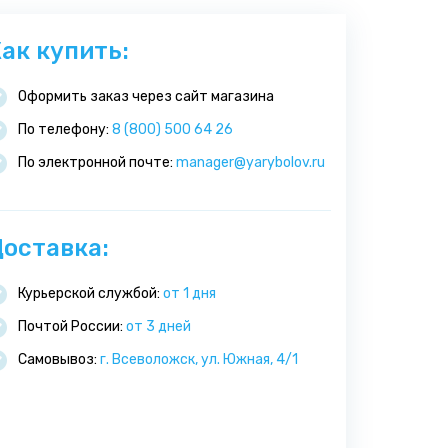
ак купить:
Оформить заказ через сайт магазина
По телефону:
8 (800) 500 64 26
По электронной почте:
manager@yarybolov.ru
оставка:
Курьерской службой:
от 1 дня
Почтой России:
от 3 дней
Самовывоз:
г. Всеволожск, ул. Южная, 4/1