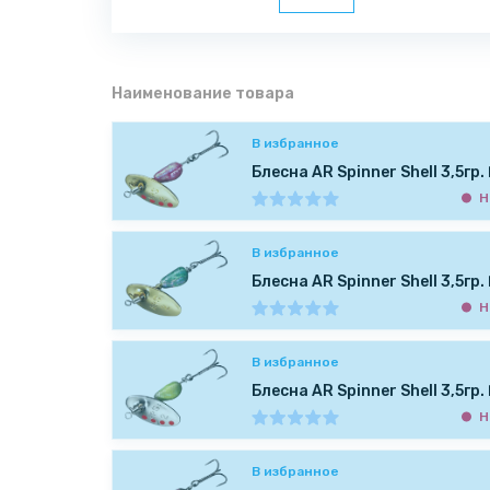
Наименование товара
В избранное
Блесна AR Spinner Shell 3,5гр
Н
В избранное
Блесна AR Spinner Shell 3,5гр
Н
В избранное
Блесна AR Spinner Shell 3,5гр
Н
В избранное