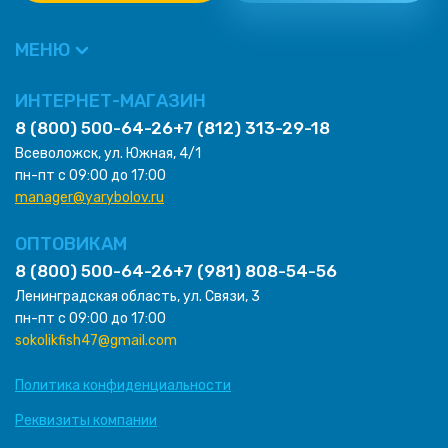
МЕНЮ
ИНТЕРНЕТ-МАГАЗИН
8 (800) 500-64-26
+7 (812) 313-29-18
Всеволожск, ул. Южная, 4/1
пн-пт с 09:00 до 17:00
manager@yarybolov.ru
ОПТОВИКАМ
8 (800) 500-64-26
+7 (981) 808-54-56
Ленинградская область, ул. Связи, 3
пн-пт с 09:00 до 17:00
sokolikfish47@gmail.com
Политика конфиденциальности
Реквизиты компании