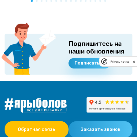
Подпишитесь на
наши обновления
Privacy notice
Подписаться
Обратная связь
Заказать звонок