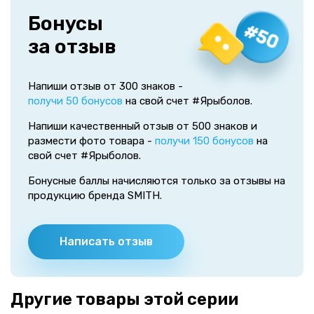
Бонусы
за отзыв
Напиши отзыв от 300 знаков -
получи 50 бонусов
на свой счет #Ярыболов.
Напиши качественный отзыв от 500 знаков и
размести фото товара -
получи 150 бонусов
на
свой счет #Ярыболов.
Бонусные баллы начисляются только за отзывы на
продукцию бренда SMITH.
Написать отзыв
Другие товары этой серии