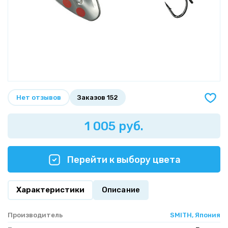
Нет отзывов
Заказов 152
1 005 руб.
Перейти к выбору цвета
Характеристики
Описание
Производитель
SMITH, Япония