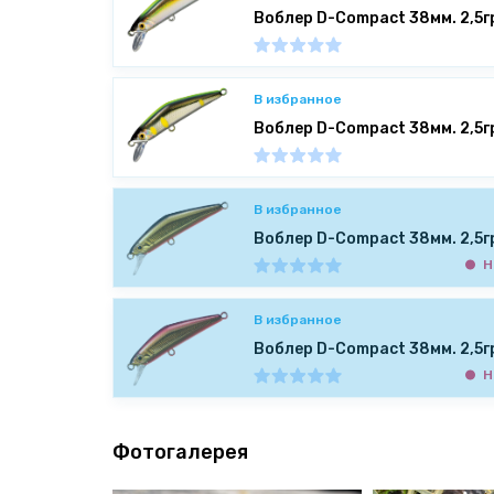
Воблер D-Compact 38мм. 2,5г
В избранное
Воблер D-Compact 38мм. 2,5г
В избранное
Воблер D-Compact 38мм. 2,5г
Н
В избранное
Воблер D-Compact 38мм. 2,5г
Н
Фотогалерея