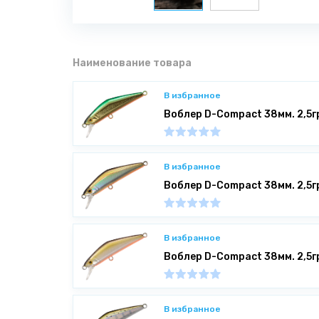
Наименование товара
В избранное
Воблер D-Compact 38мм. 2,5г
В избранное
Воблер D-Compact 38мм. 2,5
В избранное
Воблер D-Compact 38мм. 2,5г
В избранное