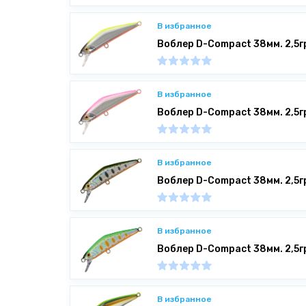
В избранное
Воблер D-Compact 38мм. 2,5г
В избранное
Воблер D-Compact 38мм. 2,5г
В избранное
Воблер D-Compact 38мм. 2,5г
В избранное
Воблер D-Compact 38мм. 2,5г
В избранное