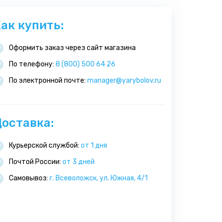
ак купить:
Оформить заказ через сайт магазина
По телефону:
8 (800) 500 64 26
По электронной почте:
manager@yarybolov.ru
оставка:
Курьерской службой:
от 1 дня
Почтой России:
от 3 дней
Самовывоз:
г. Всеволожск, ул. Южная, 4/1