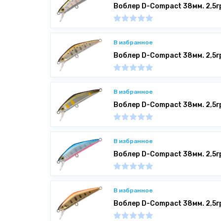
Воблер D-Compact 38мм. 2,5г
В избранное
Воблер D-Compact 38мм. 2,5г
В избранное
Воблер D-Compact 38мм. 2,5
В избранное
Воблер D-Compact 38мм. 2,5г
В избранное
Воблер D-Compact 38мм. 2,5г