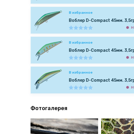
В избранное
Воблер D-Compact 45мм. 3,5г
Н
В избранное
Воблер D-Compact 45мм. 3,5г
Н
В избранное
Воблер D-Compact 45мм. 3,5г
Н
Фотогалерея