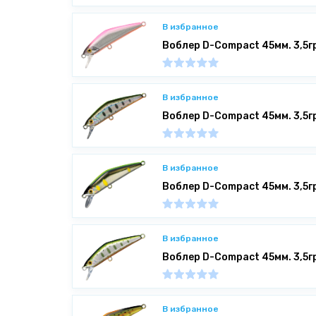
В избранное
Воблер D-Compact 45мм. 3,5г
В избранное
Воблер D-Compact 45мм. 3,5г
В избранное
Воблер D-Compact 45мм. 3,5г
В избранное
Воблер D-Compact 45мм. 3,5г
В избранное