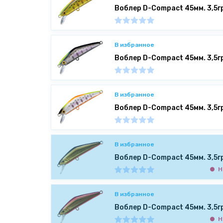
Воблер D-Compact 45мм. 3,5г
В избранное
Воблер D-Compact 45мм. 3,5г
В избранное
Воблер D-Compact 45мм. 3,5г
В избранное
Воблер D-Compact 45мм. 3,5г
Н
В избранное
Воблер D-Compact 45мм. 3,5г
Н