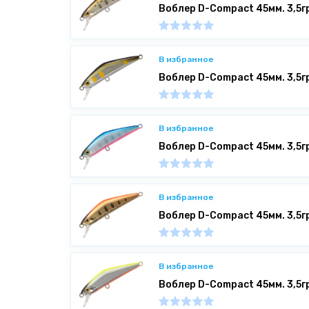
Воблер D-Compact 45мм. 3,5г
В избранное
Воблер D-Compact 45мм. 3,5г
В избранное
Воблер D-Compact 45мм. 3,5г
В избранное
Воблер D-Compact 45мм. 3,5г
В избранное
Воблер D-Compact 45мм. 3,5г