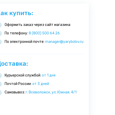
ак купить:
Оформить заказ через сайт магазина
По телефону:
8 (800) 500 64 26
По электронной почте:
manager@yarybolov.ru
оставка:
Курьерской службой:
от 1 дня
Почтой России:
от 3 дней
Самовывоз:
г. Всеволожск, ул. Южная, 4/1