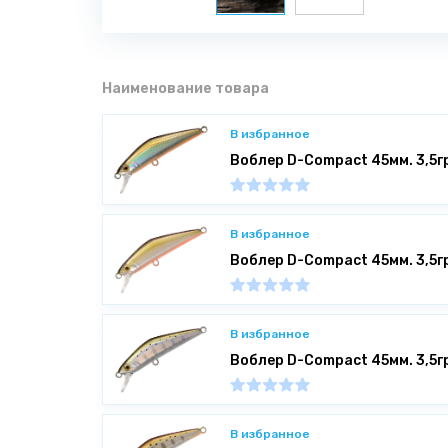
Наименование товара
В избранное
Воблер D-Compact 45мм. 3,5г
В избранное
Воблер D-Compact 45мм. 3,5г
В избранное
Воблер D-Compact 45мм. 3,5г
В избранное